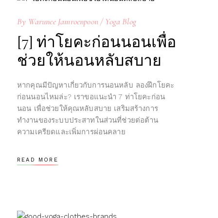
By
Warunee Jamroenpoon
Yoga Blog
[7] ท่าโยคะก่อนนอนเพื่อ
ช่วยให้นอนหลับสบาย
หากคุณมีปัญหาเกี่ยวกับการนอนหลับ ลองฝึกโยคะ
ก่อนนอนไหมล่ะ? เราขอแนะนำ 7 ท่าโยคะก่อน
นอน เพื่อช่วยให้คุณหลับสบาย เสริมสร้างการ
ทำงานของระบบประสาทในส่วนที่ช่วยต่อต้าน
ความเครียดและเพิ่มการผ่อนคลาย
READ MORE