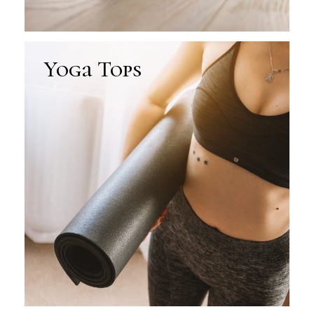
Yoga Tops