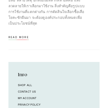
ยี่ห้อ หลายวัสดุ อีกทั้งยังมีหลากหลายสีสัน และ
ลวดลายให้เราเลือกมาใช้งาน สิ่งสำคัญคือรูปแบบ
การใช้งานที่แตกต่างกัน การตัดสินใจเลือกซื้อเสื่อ
โยคะซักผืนมา จะต้องดูองค์ประกอบทั้งหมดเพื่อ
เป็นประโยชน์ที่สุด
READ MORE
Info
SHOP ALL
CONTACT US
MY ACCOUNT
PRIVACY POLICY